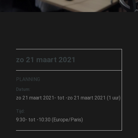
zo 21 maart 2021
PLANNING
Datum:
zo 21 maart 2021- tot -zo 21 maart 2021 (1 uur)
Tijd:
9:30- tot -10:30 (Europe/Paris)