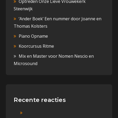
Optreden Onze Lieve Vrouwekerk
Steenwijk
‘Ander Boek’ Een nummer door Joanne en
Thomas Kolsters
Piano Opname
Koorcursus Ritme
Mix en Master voor Nomen Nescio en
Microsound
Recente reacties