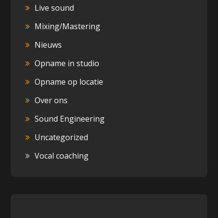
Live sound
Mixing/Mastering
Nieuws
Opname in studio
Opname op locatie
Over ons
Sound Engineering
Uncategorized
Vocal coaching