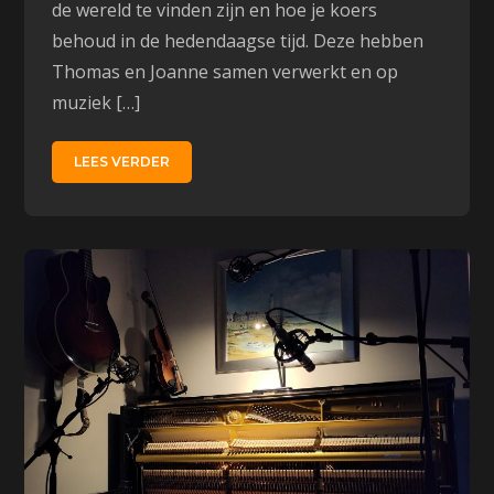
de wereld te vinden zijn en hoe je koers
behoud in de hedendaagse tijd. Deze hebben
Thomas en Joanne samen verwerkt en op
muziek […]
LEES VERDER