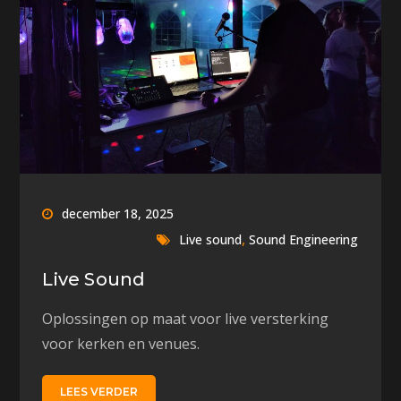
december 18, 2025
,
Live sound
Sound Engineering
Live Sound
Oplossingen op maat voor live versterking
voor kerken en venues.
LEES VERDER