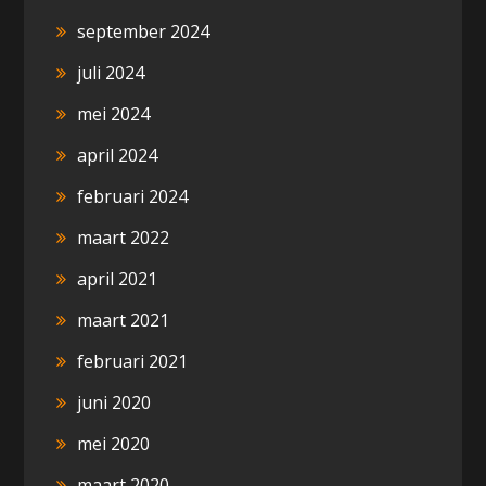
september 2024
juli 2024
mei 2024
april 2024
februari 2024
maart 2022
april 2021
maart 2021
februari 2021
juni 2020
mei 2020
maart 2020