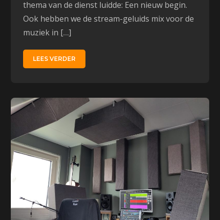
thema van de dienst luidde: Een nieuw begin.
Ook hebben we de stream-geluids mix voor de
muziek in […]
LEES VERDER