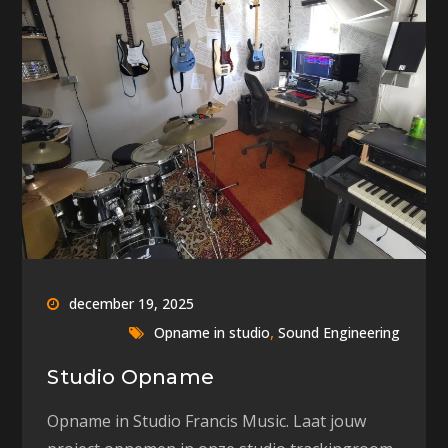
december 19, 2025
,
Opname in studio
Sound Engineering
Studio Opname
Opname in Studio Francis Music. Laat jouw