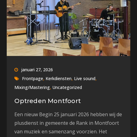
januari 27, 2026
,
,
,
Frontpage
Kerkdiensten
Live sound
,
Mixing/Mastering
Uncategorized
Optreden Montfoort
Een nieuw Begin 25 januari 2026 hebben wij de
plusdienst in gemeente de Rank in Montfoort
van muziek en samenzang voorzien. Het