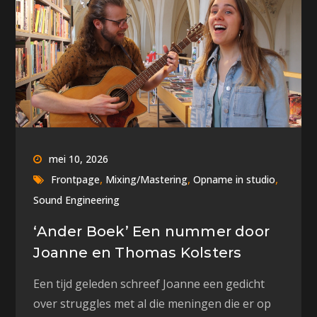
mei 10, 2026
,
,
,
Frontpage
Mixing/Mastering
Opname in studio
Sound Engineering
‘Ander Boek’ Een nummer door
Joanne en Thomas Kolsters
Een tijd geleden schreef Joanne een gedicht
over struggles met al die meningen die er op