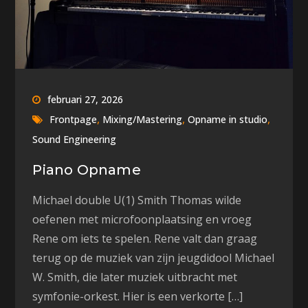
februari 27, 2026
,
,
,
Frontpage
Mixing/Mastering
Opname in studio
Sound Engineering
Piano Opname
Michael double U(1) Smith Thomas wilde
oefenen met microfoonplaatsing en vroeg
Rene om iets te spelen. Rene valt dan graag
terug op de muziek van zijn jeugdidool Michael
W. Smith, die later muziek uitbracht met
symfonie-orkest. Hier is een verkorte […]