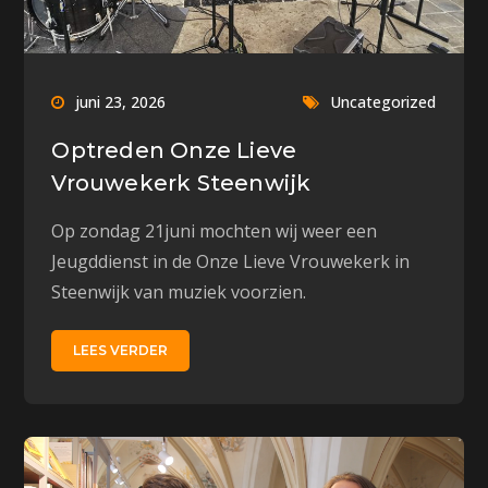
juni 23, 2026
Uncategorized
Optreden Onze Lieve
Vrouwekerk Steenwijk
Op zondag 21juni mochten wij weer een
Jeugddienst in de Onze Lieve Vrouwekerk in
Steenwijk van muziek voorzien.
LEES VERDER