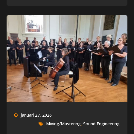
januari 27, 2026
,
Mixing/Mastering
Sound Engineering