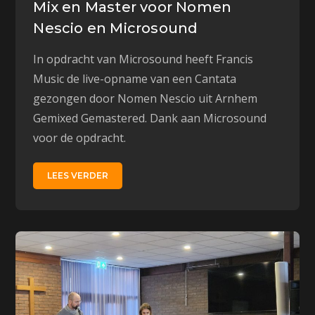
Mix en Master voor Nomen
Nescio en Microsound
In opdracht van Microsound heeft Francis
Music de live-opname van een Cantata
gezongen door Nomen Nescio uit Arnhem
Gemixed Gemastered. Dank aan Microsound
voor de opdracht.
LEES VERDER