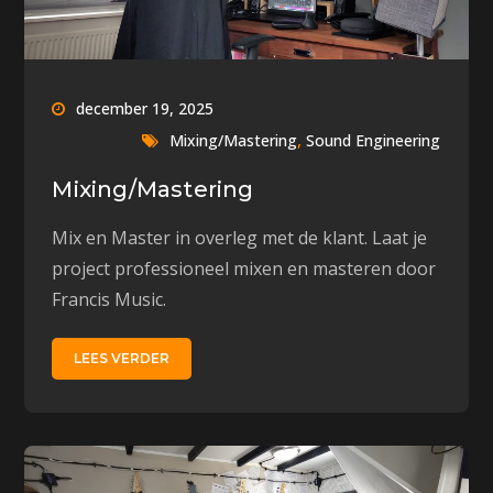
december 19, 2025
,
Mixing/Mastering
Sound Engineering
Mixing/Mastering
Mix en Master in overleg met de klant. Laat je
project professioneel mixen en masteren door
Francis Music.
LEES VERDER