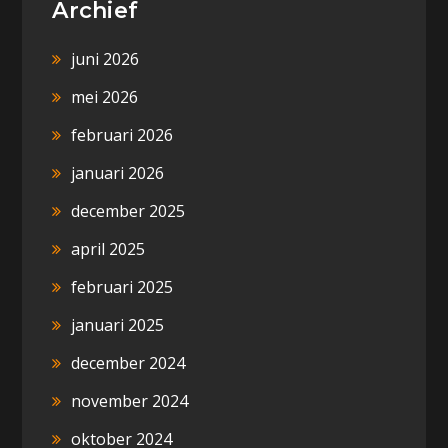
Archief
juni 2026
mei 2026
februari 2026
januari 2026
december 2025
april 2025
februari 2025
januari 2025
december 2024
november 2024
oktober 2024