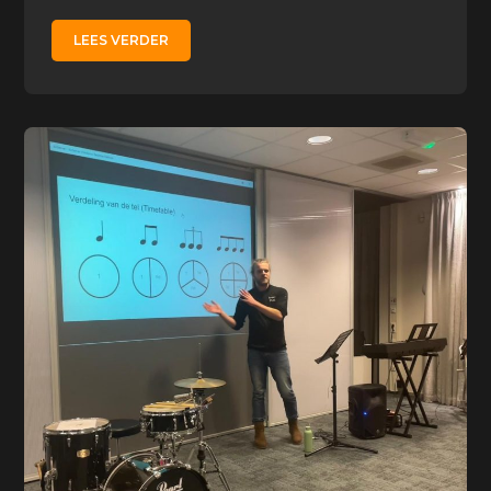
LEES VERDER