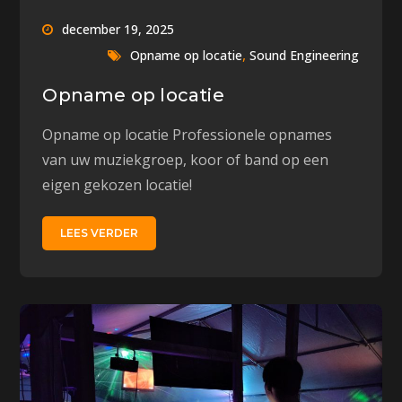
december 19, 2025
,
Opname op locatie
Sound Engineering
Opname op locatie
Opname op locatie Professionele opnames
van uw muziekgroep, koor of band op een
eigen gekozen locatie!
LEES VERDER