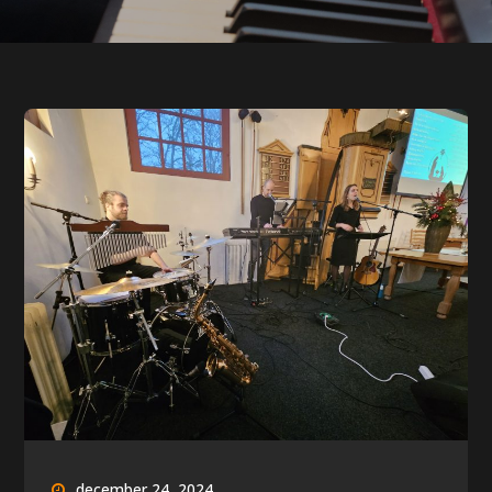
december 24, 2024