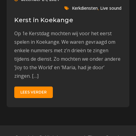
,
Kerkdiensten
Live sound
Kerst in Koekange
Op 1e Kerstdag mochten wij voor het eerst
spelen in Koekange. We waren gevraagd om
enkele nummers met z’n drieën te zingen
tijdens de dienst. Zo mochten we onder andere
‘Joy to the World’ en ‘Maria, had je door’
zingen. […]
LEES VERDER