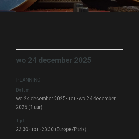
wo 24 december 2025
PLANNING
Datum:
wo 24 december 2025- tot -wo 24 december
2025 (1 uur)
Tijd:
22:30- tot -23:30 (Europe/Paris)