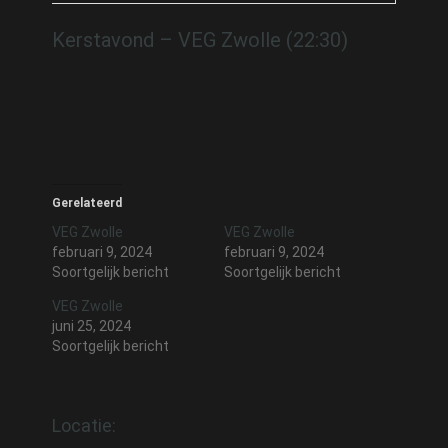
Kerstavond – VEG Zwolle (22:30)
Gerelateerd
VEG Zwolle
VEG Zwolle
februari 9, 2024
februari 9, 2024
Soortgelijk bericht
Soortgelijk bericht
VEG Zwolle
juni 25, 2024
Soortgelijk bericht
Locatie: